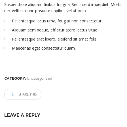
Suspendisse aliquam finibus fringilla. Sed interd imperdiet. Morbi
nec velit ut nunc posuere dapibus vel ut odio.
Pellentesque lacus urna, feugiat non consectetur
Aliquam sem neque, efficitur atero lectus vitae
Pellentesque erat libero, eleifend sit amet felis
Maecenas eget consectetur quam.
Uncategorized
CATEGORY:
SHARE THIS
LEAVE A REPLY