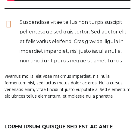
Suspendisse vitae tellus non turpis suscipit
pellentesque sed quis tortor. Sed auctor elit
et felis varius eleifend. Cras gravida, ligula in
imperdiet imperdiet, nisl justo iaculis nulla,
non tincidunt purus neque sit amet turpis.
Vivamus mollis, elit vitae maximus imperdiet, nisi nulla
fermentum nisi, sed luctus metus dolor ac eros. Nulla cursus
venenatis enim, vitae tincidunt justo vulputate a. Sed elementum
elit ultrices tellus elementum, et molestie nulla pharetra.
LOREM IPSUM QUISQUE SED EST AC ANTE